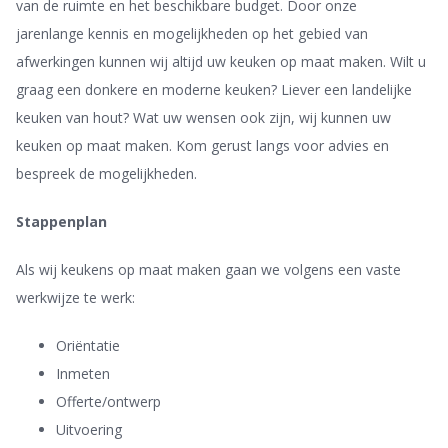
van de ruimte en het beschikbare budget. Door onze
jarenlange kennis en mogelijkheden op het gebied van
afwerkingen kunnen wij altijd uw keuken op maat maken. Wilt u
graag een donkere en moderne keuken? Liever een landelijke
keuken van hout? Wat uw wensen ook zijn, wij kunnen uw
keuken op maat maken. Kom gerust langs voor advies en
bespreek de mogelijkheden.
Stappenplan
Als wij keukens op maat maken gaan we volgens een vaste
werkwijze te werk:
Oriëntatie
Inmeten
Offerte/ontwerp
Uitvoering