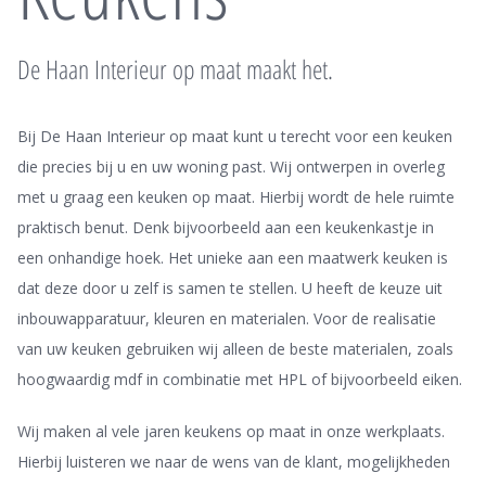
De Haan Interieur op maat maakt het.
Bij De Haan Interieur op maat kunt u terecht voor een keuken
die precies bij u en uw woning past. Wij ontwerpen in overleg
met u graag een keuken op maat. Hierbij wordt de hele ruimte
praktisch benut. Denk bijvoorbeeld aan een keukenkastje in
een onhandige hoek. Het unieke aan een maatwerk keuken is
dat deze door u zelf is samen te stellen. U heeft de keuze uit
inbouwapparatuur, kleuren en materialen. Voor de realisatie
van uw keuken gebruiken wij alleen de beste materialen, zoals
hoogwaardig mdf in combinatie met HPL of bijvoorbeeld eiken.
Wij maken al vele jaren keukens op maat in onze werkplaats.
Hierbij luisteren we naar de wens van de klant, mogelijkheden